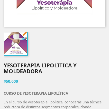
YESOTERAPIA LIPOLITICA Y
MOLDEADORA
$50,000
CURSO DE YESOTERAPIA LIPOLÍTICA
En el curso de yesoterapia lipolitica, conocerás una técnica
reductora de distintos segmentos corporales, donde