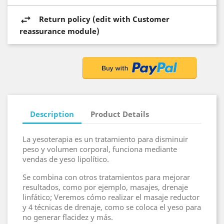
Return policy (edit with Customer
reassurance module)
Description
Product Details
La yesoterapia es un tratamiento para disminuir
peso y volumen corporal, funciona mediante
vendas de yeso lipolítico.
Se combina con otros tratamientos para mejorar
resultados, como por ejemplo, masajes, drenaje
linfático; Veremos cómo realizar el masaje reductor
y 4 técnicas de drenaje, como se coloca el yeso para
no generar flacidez y más.