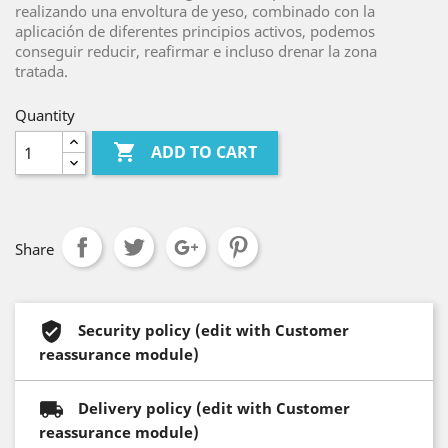
realizando una envoltura de yeso, combinado con la
aplicación de diferentes principios activos, podemos
conseguir reducir, reafirmar e incluso drenar la zona
tratada.
Quantity

ADD TO CART
Share
Security policy (edit with Customer
reassurance module)
Delivery policy (edit with Customer
reassurance module)