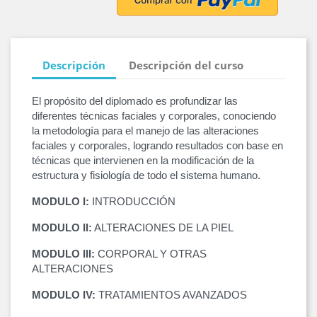
Descripción
Descripción del curso
El propósito del diplomado es profundizar las
diferentes técnicas faciales y corporales, conociendo
la metodología para el manejo de las alteraciones
faciales y corporales, logrando resultados con base en
técnicas que intervienen en la modificación de la
estructura y fisiología de todo el sistema humano.
MODULO I:
INTRODUCCIÓN
MODULO II:
ALTERACIONES DE LA PIEL
MODULO III:
CORPORAL Y OTRAS
ALTERACIONES
MODULO IV:
TRATAMIENTOS AVANZADOS