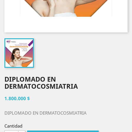
DIPLOMADO EN
DERMATOCOSMIATRIA
1.800.000 $
DIPLOMADO EN DERMATOCOSMIATRIA
Cantidad