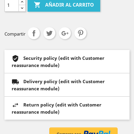

AÑADIR AL CARRITO
Compartir
Security policy (edit with Customer
reassurance module)
Delivery policy (edit with Customer
reassurance module)
Return policy (edit with Customer
reassurance module)