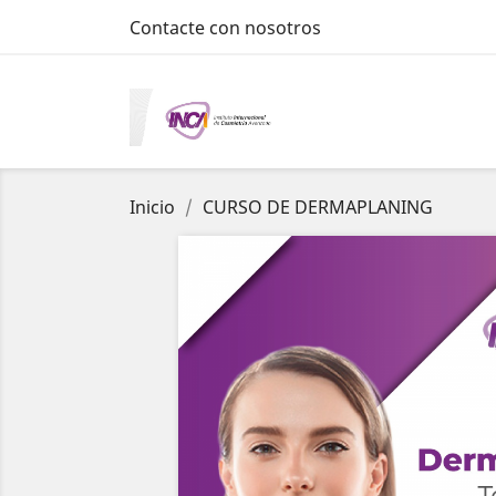
Contacte con nosotros
Inicio
CURSO DE DERMAPLANING