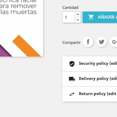
Cantidad

AÑADIR 
Compartir
Security policy (e
Delivery policy (e
Return policy (edi