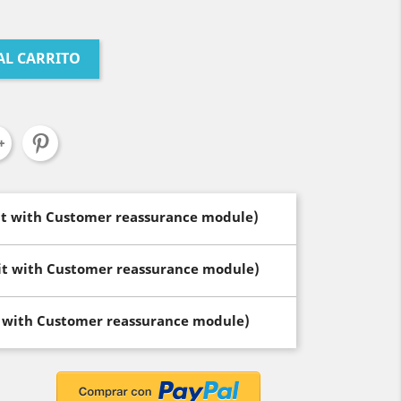
AL CARRITO
dit with Customer reassurance module)
dit with Customer reassurance module)
t with Customer reassurance module)